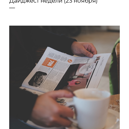
Дайджест недели (23 ноября)