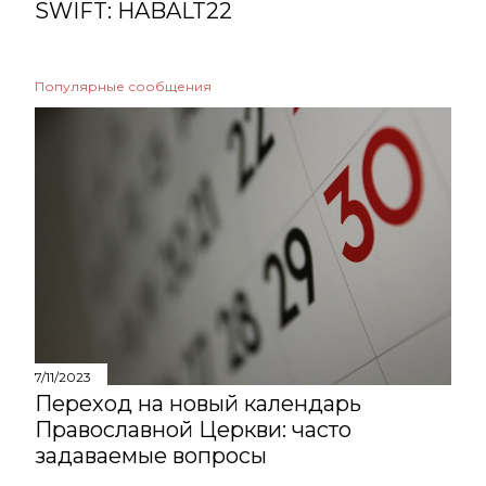
SWIFT: HABALT22
Популярные сообщения
7/11/2023
Переход на новый календарь
Православной Церкви: часто
задаваемые вопросы