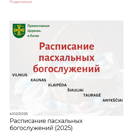
Поделиться
4/02/2025
Расписание пасхальных
богослужений (2025)