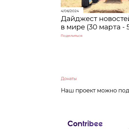
4/06/2024
Дайджест новосте
в мире (30 марта - 
Поделиться
Донаты
Наш проект можно под