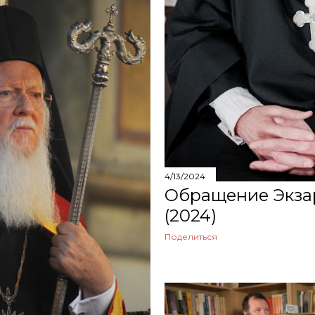
4/13/2024
Обращение Экзар
(2024)
Поделиться