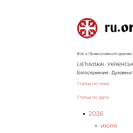
Всё о Православной Церкви в
LIETUVIŠKAI
УКРАЇНСЬ
Богослужения
Духовенс
Статьи по теме
Статьи по дате
2026
июля