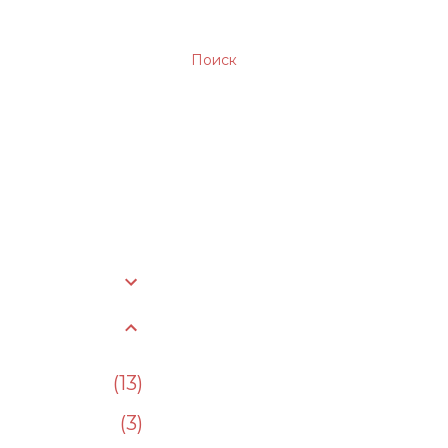
Поиск
13
3