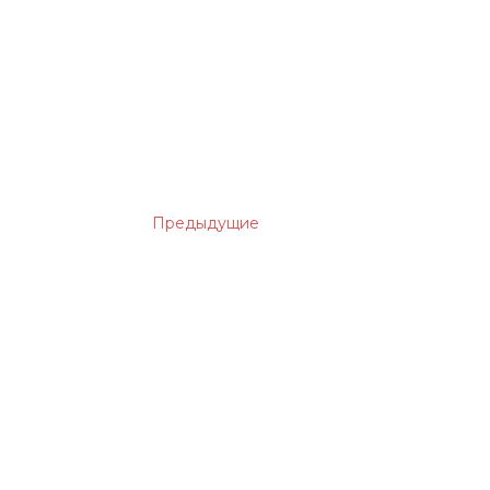
Предыдущие