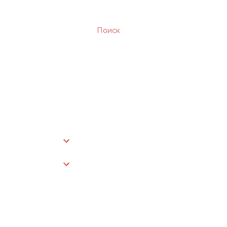
Поиск