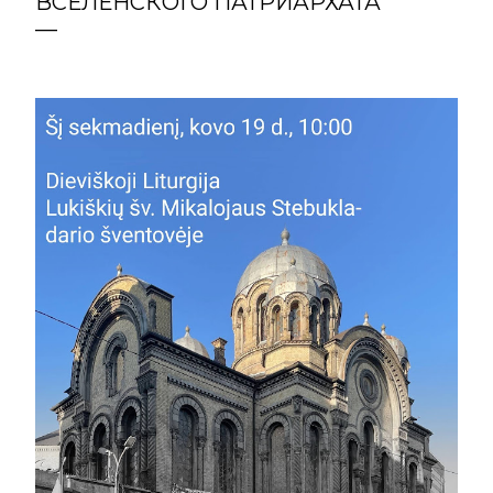
ВСЕЛЕНСКОГО ПАТРИАРХАТА