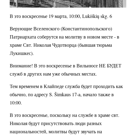
В это воскресенье
19 марта
, 10:00, Lukiškių skg. 6
Верующие Вселенского (Константинопольского)
Патриархата соберутся на молитву в новом месте - в
храме Свт. Николая Чудотворца (бывшая тюрьма
Лукишкес).
Внимание! В это воскресенье в Вильнюсе НЕ БУДЕТ
служб в других нам уже обычных местах.
Тем временем в Клайпеде служба будет проходить как
обычно, по адресу S. Šimkaus 17-a, начало также в
10:00.
В это воскресенье, поскольку на службе в храме свт.
Николая будут присутствовать люди разных
национальностей, молитвы будут звучать на