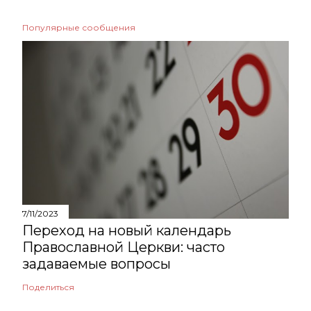
Популярные сообщения
7/11/2023
Переход на новый календарь
Православной Церкви: часто
задаваемые вопросы
Поделиться