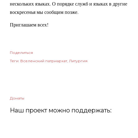
нескольких языках. О порядке служб и языках в другие
воскресенья мы сообщим позже.
Приглашаем всех!
Поделиться
Теги:
Вселенский патриархат
Литургия
Донаты
Наш проект можно поддержать: