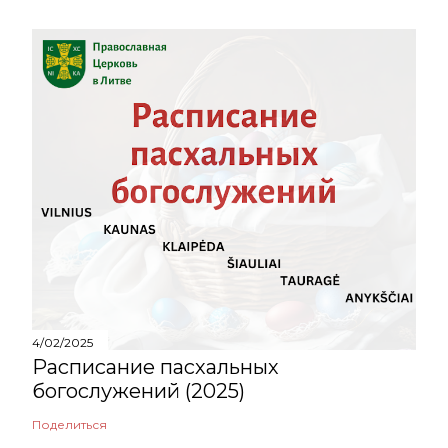
4/02/2025
Расписание пасхальных
богослужений (2025)
Поделиться